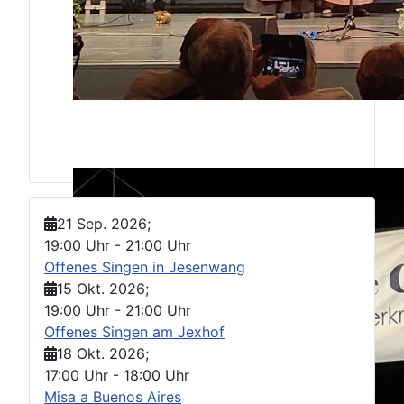
21 Sep. 2026
;
19:00 Uhr
-
21:00 Uhr
Offenes Singen in Jesenwang
15 Okt. 2026
;
19:00 Uhr
-
21:00 Uhr
Offenes Singen am Jexhof
18 Okt. 2026
;
17:00 Uhr
-
18:00 Uhr
Misa a Buenos Aires