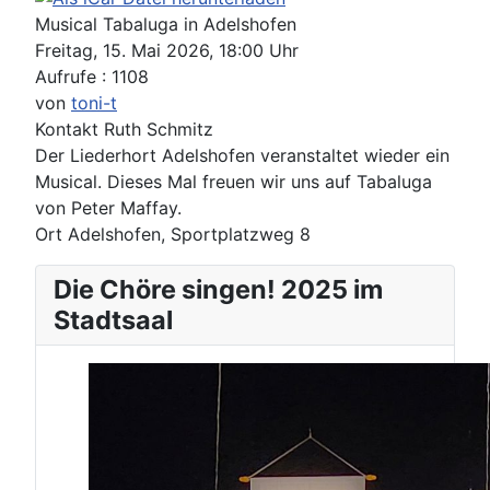
Musical Tabaluga in Adelshofen
Freitag, 15. Mai 2026, 18:00 Uhr
Aufrufe
: 1108
von
toni-t
Kontakt
Ruth Schmitz
Der Liederhort Adelshofen veranstaltet wieder ein
Musical. Dieses Mal freuen wir uns auf Tabaluga
von Peter Maffay.
Ort
Adelshofen, Sportplatzweg 8
Die Chöre singen! 2025 im
Stadtsaal