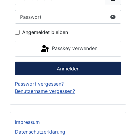
Passwort
Passwort 
Angemeldet bleiben
Passkey verwenden
Anmelden
Passwort vergessen?
Benutzername vergessen?
Impressum
Datenschutzerklärung