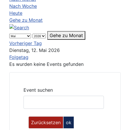
Nach Woche
Heute
Gehe zu Monat
Gehe zu Monat
Vorheriger Tag
Dienstag, 12. Mai 2026
Folgetag
Es wurden keine Events gefunden
Event suchen