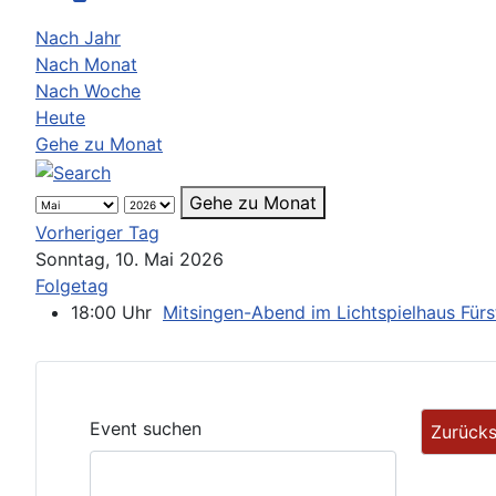
Nach Jahr
Nach Monat
Nach Woche
Heute
Gehe zu Monat
Gehe zu Monat
Vorheriger Tag
Sonntag, 10. Mai 2026
Folgetag
18:00 Uhr
Mitsingen-Abend im Lichtspielhaus Fürs
Event suchen