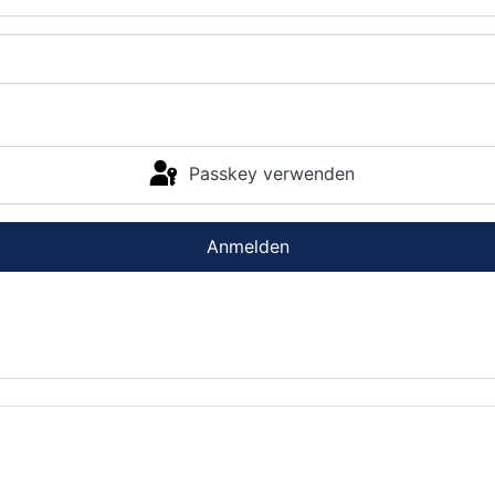
Passkey verwenden
Anmelden