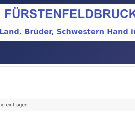
ne eintragen