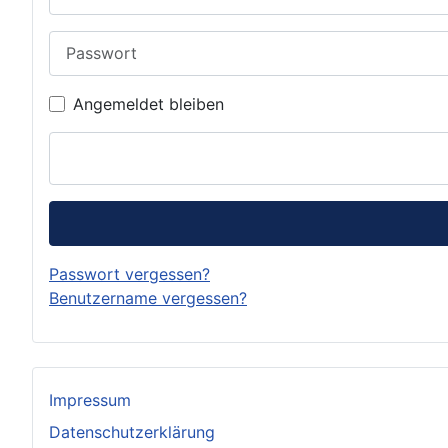
Passwort
Angemeldet bleiben
Passwort vergessen?
Benutzername vergessen?
Impressum
Datenschutzerklärung