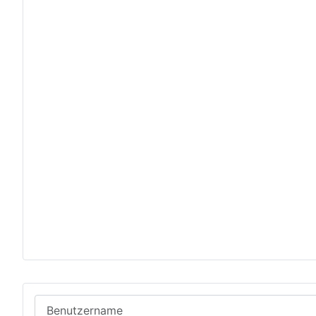
Benutzername