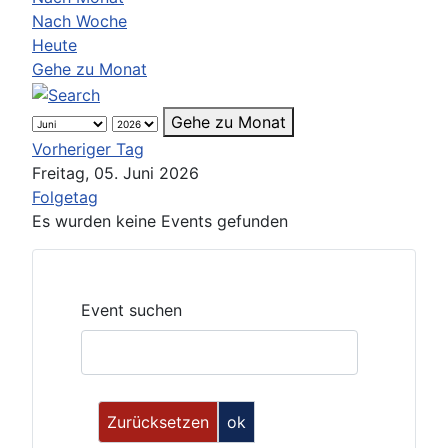
Nach Woche
Heute
Gehe zu Monat
Gehe zu Monat
Vorheriger Tag
Freitag, 05. Juni 2026
Folgetag
Es wurden keine Events gefunden
Event suchen