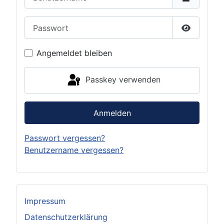
Passwort
Passwort 
Angemeldet bleiben
Passkey verwenden
Anmelden
Passwort vergessen?
Benutzername vergessen?
Impressum
Datenschutzerklärung