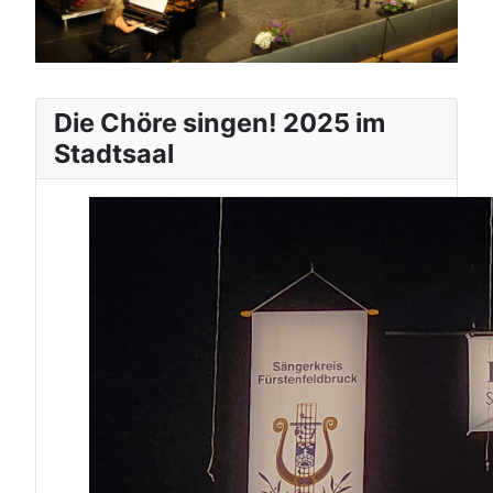
Die Chöre singen! 2025 im
Stadtsaal