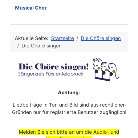
Musical Chor
Aktuelle Seite:
Startseite
Die Chöre singen
Die Chöre singen
Achtung:
Liedbeiträge in Ton und Bild sind aus rechtlichen
Gründen nur für registrierte Benutzer zugänglich!
Melden Sie sich bitte an um die Audio- und