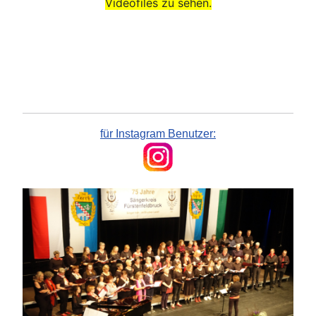
Videofiles zu sehen.
für Instagram Benutzer: