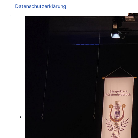
Datenschutzerklärung