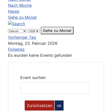
Nach Woche
Heute
Gehe zu Monat
Gehe zu Monat
Vorheriger Tag
Montag, 23. Februar 2026
Folgetag
Es wurden keine Events gefunden
Event suchen