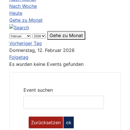
Nach Woche
Heute
Gehe zu Monat
Gehe zu Monat
Vorheriger Tag
Donnerstag, 12. Februar 2026
Folgetag
Es wurden keine Events gefunden
Event suchen